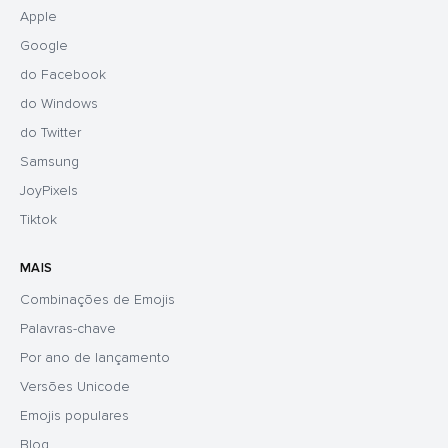
Apple
Google
do Facebook
do Windows
do Twitter
Samsung
JoyPixels
Tiktok
MAIS
Combinações de Emojis
Palavras-chave
Por ano de lançamento
Versões Unicode
Emojis populares
Blog