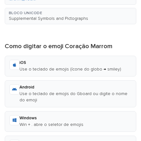
BLOCO UNICODE
Supplemental Symbols and Pictographs
Como digitar o emoji Coração Marrom
iOS
Use o teclado de emojis (ícone do globo → smiley)
Android
Use o teclado de emojis do Gboard ou digite o nome
do emoji
Windows
Win + . abre o seletor de emojis