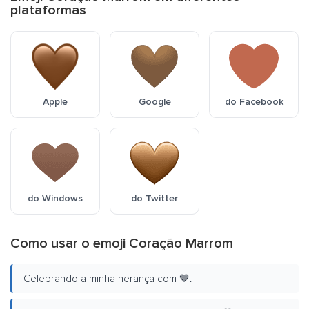
plataformas
Apple
Google
do Facebook
do Windows
do Twitter
Como usar o emoji Coração Marrom
Celebrando a minha herança com 🤎.