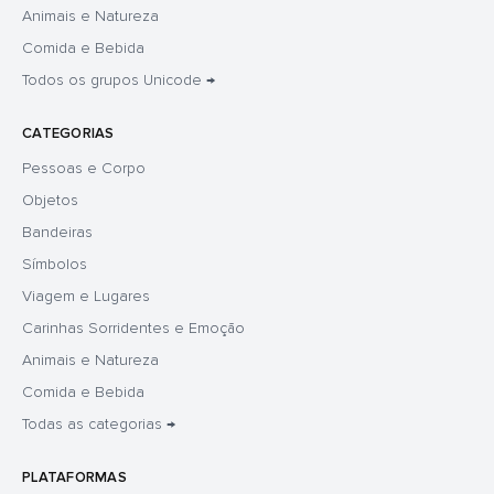
Animais e Natureza
Comida e Bebida
Todos os grupos Unicode →
CATEGORIAS
Pessoas e Corpo
Objetos
Bandeiras
Símbolos
Viagem e Lugares
Carinhas Sorridentes e Emoção
Animais e Natureza
Comida e Bebida
Todas as categorias →
PLATAFORMAS