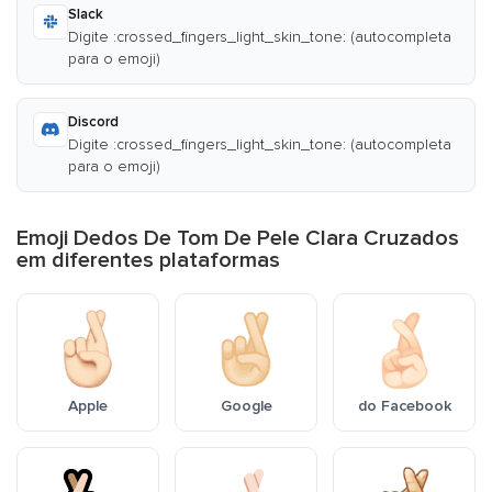
Slack
Digite :crossed_fingers_light_skin_tone: (autocompleta
para o emoji)
Discord
Digite :crossed_fingers_light_skin_tone: (autocompleta
para o emoji)
Emoji Dedos De Tom De Pele Clara Cruzados
em diferentes plataformas
Apple
Google
do Facebook