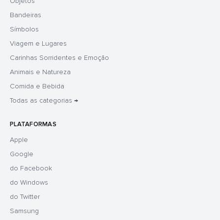
Objetos
Bandeiras
Símbolos
Viagem e Lugares
Carinhas Sorridentes e Emoção
Animais e Natureza
Comida e Bebida
Todas as categorias →
PLATAFORMAS
Apple
Google
do Facebook
do Windows
do Twitter
Samsung