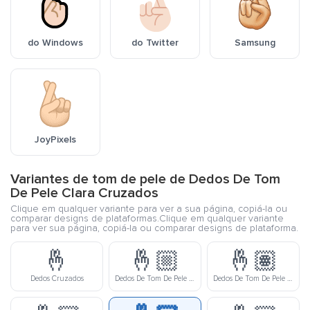
do Windows
do Twitter
Samsung
JoyPixels
Variantes de tom de pele de Dedos De Tom
De Pele Clara Cruzados
Clique em qualquer variante para ver a sua página, copiá-la ou
comparar designs de plataformas.Clique em qualquer variante
para ver sua página, copiá-la ou comparar designs de plataforma.
🤞
🤞🏼
🤞🏽
Dedos Cruzados
Dedos De Tom De Pele Meio Clara Cruzados
Dedos De Tom De Pele Médio Cruzados