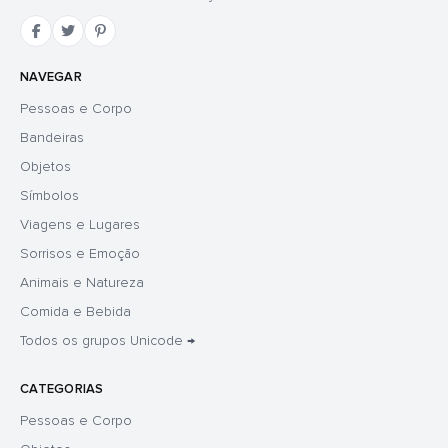
NAVEGAR
Pessoas e Corpo
Bandeiras
Objetos
Símbolos
Viagens e Lugares
Sorrisos e Emoção
Animais e Natureza
Comida e Bebida
Todos os grupos Unicode →
CATEGORIAS
Pessoas e Corpo