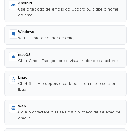
Android
Use o teclado de emojis do Gboard ou digite o nome
do emoji
Windows
Win + . abre o seletor de emojis
macOS
Ctrl + Cmd + Espaço abre o visualizador de caracteres
Linux
Ctrl + Shift + e depois o codepoint, ou use o seletor
IBus
Web
Cole o caractere ou use uma biblioteca de seleção de
emojis