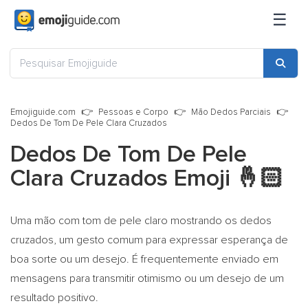
☰
Emojiguide.com
Pessoas e Corpo
Mão Dedos Parciais
Dedos De Tom De Pele Clara Cruzados
Dedos De Tom De Pele
Clara Cruzados Emoji
🤞🏻
Uma mão com tom de pele claro mostrando os dedos
cruzados, um gesto comum para expressar esperança de
boa sorte ou um desejo. É frequentemente enviado em
mensagens para transmitir otimismo ou um desejo de um
resultado positivo.