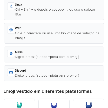
Linux
Ctrl + Shift + e depois o codepoint, ou use o seletor
IBus
Web
Cole o caractere ou use uma biblioteca de seleção de
emojis
Slack
Digite :dress: (autocompleta para o emoji)
Discord
Digite :dress: (autocompleta para o emoji)
Emoji Vestido em diferentes plataformas