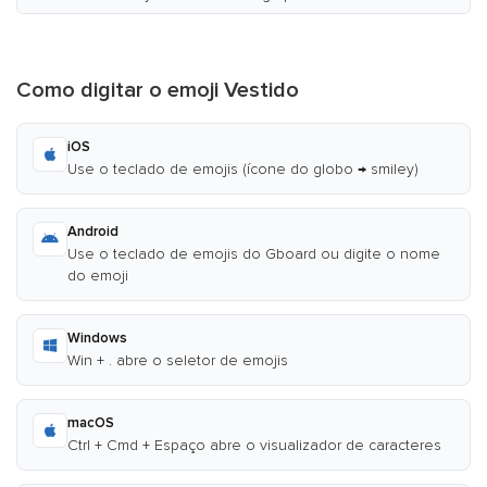
Como digitar o emoji Vestido
iOS
Use o teclado de emojis (ícone do globo → smiley)
Android
Use o teclado de emojis do Gboard ou digite o nome
do emoji
Windows
Win + . abre o seletor de emojis
macOS
Ctrl + Cmd + Espaço abre o visualizador de caracteres