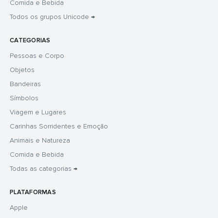
Comida e Bebida
Todos os grupos Unicode →
CATEGORIAS
Pessoas e Corpo
Objetos
Bandeiras
Símbolos
Viagem e Lugares
Carinhas Sorridentes e Emoção
Animais e Natureza
Comida e Bebida
Todas as categorias →
PLATAFORMAS
Apple