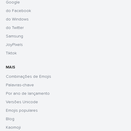
Google
do Facebook
do Windows
do Twitter
Samsung
JoyPixels
Tiktok
MAIS
Combinações de Emojis
Palavras-chave
Por ano de lançamento
Versões Unicode
Emojis populares
Blog
Kaomoji