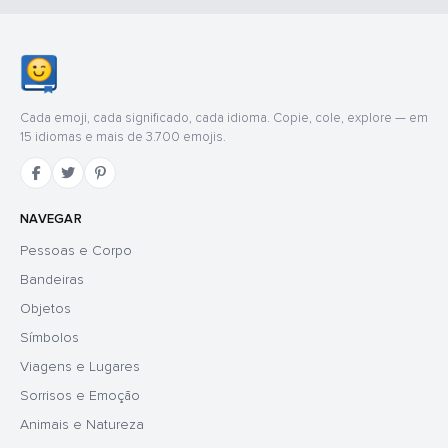
Cada emoji, cada significado, cada idioma. Copie, cole, explore — em
15 idiomas e mais de 3.700 emojis.
NAVEGAR
Pessoas e Corpo
Bandeiras
Objetos
Símbolos
Viagens e Lugares
Sorrisos e Emoção
Animais e Natureza