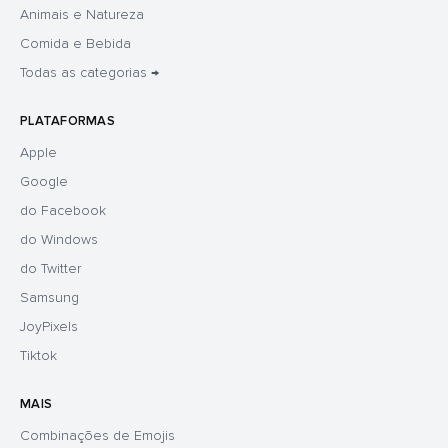
Animais e Natureza
Comida e Bebida
Todas as categorias →
PLATAFORMAS
Apple
Google
do Facebook
do Windows
do Twitter
Samsung
JoyPixels
Tiktok
MAIS
Combinações de Emojis