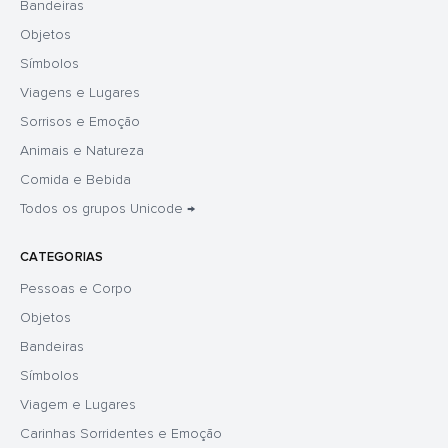
Bandeiras
Objetos
Símbolos
Viagens e Lugares
Sorrisos e Emoção
Animais e Natureza
Comida e Bebida
Todos os grupos Unicode →
CATEGORIAS
Pessoas e Corpo
Objetos
Bandeiras
Símbolos
Viagem e Lugares
Carinhas Sorridentes e Emoção