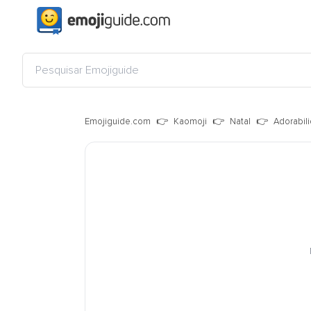
Emojiguide.com
Kaomoji
Natal
Adorabili