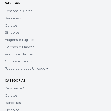
NAVEGAR
Pessoas e Corpo
Bandeiras
Objetos
Símbolos
Viagens e Lugares
Sorrisos e Emoção
Animais e Natureza
Comida e Bebida
Todos os grupos Unicode →
CATEGORIAS
Pessoas e Corpo
Objetos
Bandeiras
Símbolos