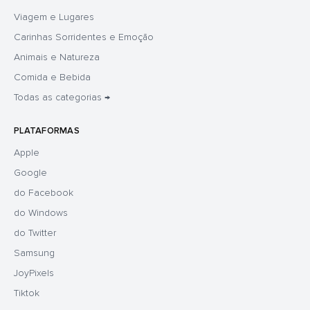
Viagem e Lugares
Carinhas Sorridentes e Emoção
Animais e Natureza
Comida e Bebida
Todas as categorias →
PLATAFORMAS
Apple
Google
do Facebook
do Windows
do Twitter
Samsung
JoyPixels
Tiktok