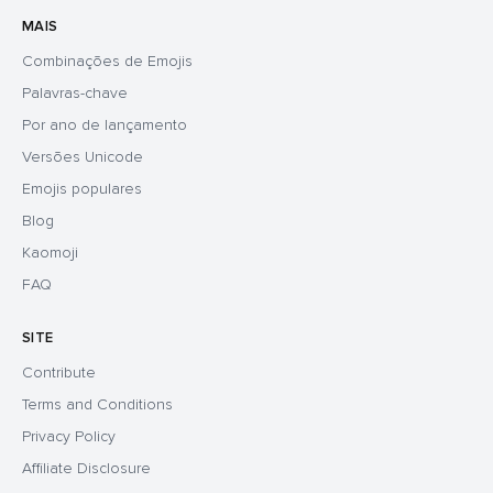
MAIS
Combinações de Emojis
Palavras-chave
Por ano de lançamento
Versões Unicode
Emojis populares
Blog
Kaomoji
FAQ
SITE
Contribute
Terms and Conditions
Privacy Policy
Affiliate Disclosure