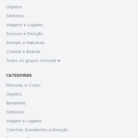
Objetos
Símbolos
Viagens e Lugares
Sorrisos e Emoção
Animais e Natureza
Comida e Bebida
Todos os grupos Unicode →
CATEGORIAS
Pessoas e Corpo
Objetos
Bandeiras
Símbolos
Viagem e Lugares
Carinhas Sorridentes e Emoção