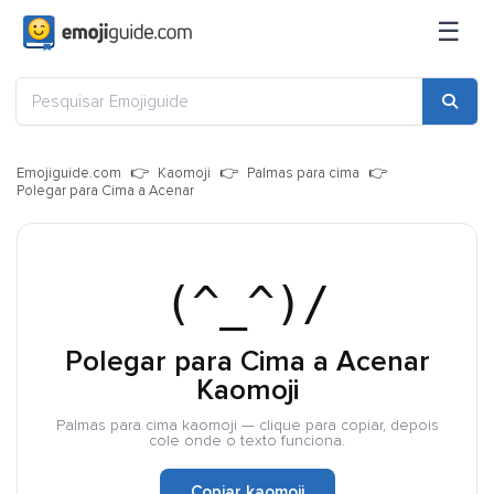
☰
Emojiguide.com
Kaomoji
Palmas para cima
Polegar para Cima a Acenar
(^_^)/
Polegar para Cima a Acenar
Kaomoji
Palmas para cima kaomoji — clique para copiar, depois
cole onde o texto funciona.
Copiar kaomoji