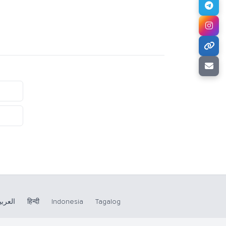
العربي
हिन्दी
Indonesia
Tagalog