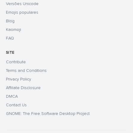
Versões Unicode
Emojis populares
Blog
Kaomoji
FAQ
SITE
Contribute
Terms and Conditions
Privacy Policy
Affiliate Disclosure
DMCA
Contact Us
GNOME: The Free Software Desktop Project