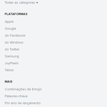
Todas as categorias →
PLATAFORMAS
Apple
Google
do Facebook
do Windows
do Twitter
Samsung
JoyPixels
Tiktok
MAIS
Combinações de Emojis
Palavras-chave
Por ano de lançamento