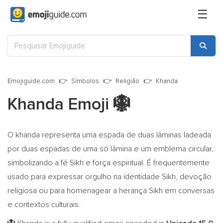
☰
Emojiguide.com
Símbolos
Religião
Khanda
Khanda Emoji
🪯
O khanda representa uma espada de duas lâminas ladeada
por duas espadas de uma só lâmina e um emblema circular,
simbolizando a fé Sikh e força espiritual. É frequentemente
usado para expressar orgulho na identidade Sikh, devoção
religiosa ou para homenagear a herança Sikh em conversas
e contextos culturais.