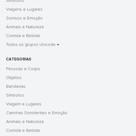
Símbolos
Viagens e Lugares
Sorrisos e Emoção
Animais e Natureza
Comida e Bebida
Todos os grupos Unicode →
CATEGORIAS
Pessoas e Corpo
Objetos
Bandeiras
Símbolos
Viagem e Lugares
Carinhas Sorridentes e Emoção
Animais e Natureza
Comida e Bebida