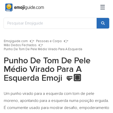
☰
Emojiguide.com
Pessoas e Corpo
Mão Dedos Fechados
Punho De Tom De Pele Médio Virado Para A Esquerda
Punho De Tom De Pele
Médio Virado Para A
Esquerda Emoji
🤛🏽
Um punho virado para a esquerda com tom de pele
moreno, apontando para a esquerda numa posição erguida.
É comumente usado para mostrar desafio, empoderamento