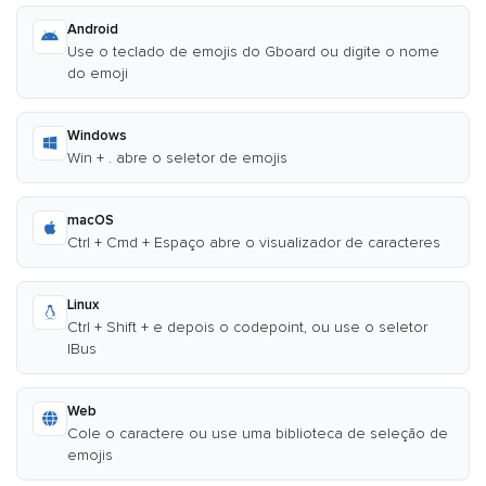
Android
Use o teclado de emojis do Gboard ou digite o nome
do emoji
Windows
Win + . abre o seletor de emojis
macOS
Ctrl + Cmd + Espaço abre o visualizador de caracteres
Linux
Ctrl + Shift + e depois o codepoint, ou use o seletor
IBus
Web
Cole o caractere ou use uma biblioteca de seleção de
emojis