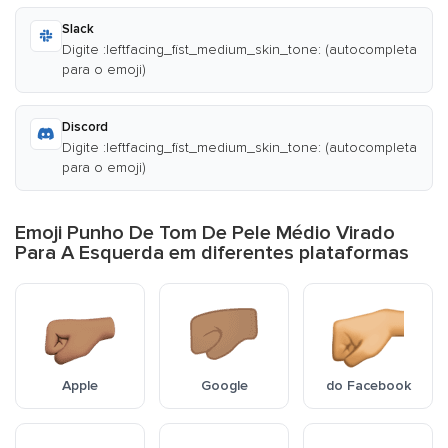
Slack
Digite :leftfacing_fist_medium_skin_tone: (autocompleta
para o emoji)
Discord
Digite :leftfacing_fist_medium_skin_tone: (autocompleta
para o emoji)
Emoji Punho De Tom De Pele Médio Virado
Para A Esquerda em diferentes plataformas
Apple
Google
do Facebook