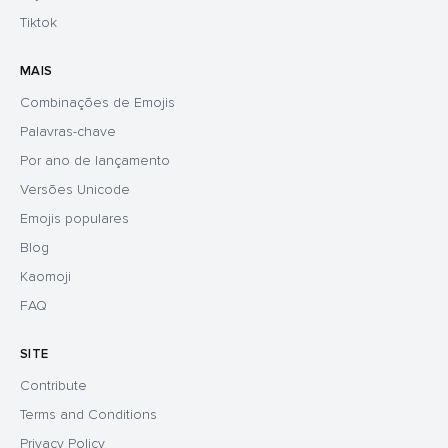
Tiktok
MAIS
Combinações de Emojis
Palavras-chave
Por ano de lançamento
Versões Unicode
Emojis populares
Blog
Kaomoji
FAQ
SITE
Contribute
Terms and Conditions
Privacy Policy