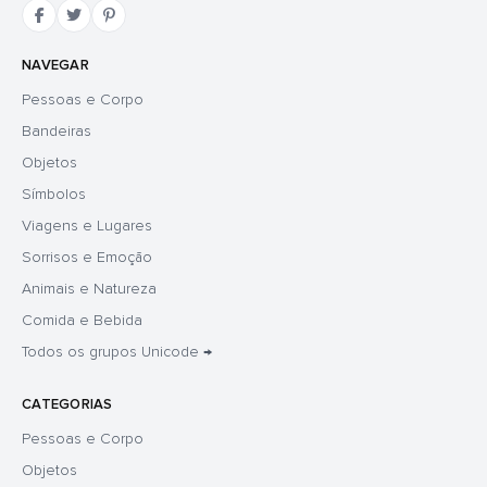
NAVEGAR
Pessoas e Corpo
Bandeiras
Objetos
Símbolos
Viagens e Lugares
Sorrisos e Emoção
Animais e Natureza
Comida e Bebida
Todos os grupos Unicode →
CATEGORIAS
Pessoas e Corpo
Objetos