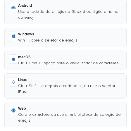
Android
Use o teclado de emojis do Gboard ou digite o nome
do emoji
Windows
Win + . abre o seletor de emojis
macOS
Ctrl + Cmd + Espaço abre o visualizador de caracteres
Linux
Ctrl + Shift + e depois o codepoint, ou use o seletor
IBus
Web
Cole o caractere ou use uma biblioteca de seleção de
emojis