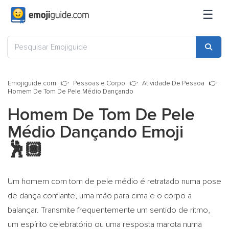
☰
Emojiguide.com
Pessoas e Corpo
Atividade De Pessoa
Homem De Tom De Pele Médio Dançando
Homem De Tom De Pele
Médio Dançando Emoji
🕺🏽
Um homem com tom de pele médio é retratado numa pose
de dança confiante, uma mão para cima e o corpo a
balançar. Transmite frequentemente um sentido de ritmo,
um espírito celebratório ou uma resposta marota numa