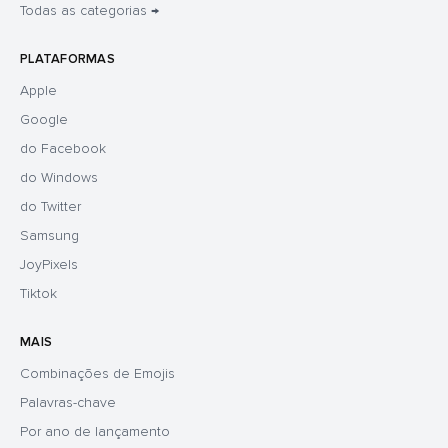
Todas as categorias →
PLATAFORMAS
Apple
Google
do Facebook
do Windows
do Twitter
Samsung
JoyPixels
Tiktok
MAIS
Combinações de Emojis
Palavras-chave
Por ano de lançamento