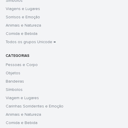
Símbolos
Viagens e Lugares
Sorrisos e Emoção
Animais e Natureza
Comida e Bebida
Todos os grupos Unicode →
CATEGORIAS
Pessoas e Corpo
Objetos
Bandeiras
Símbolos
Viagem e Lugares
Carinhas Sorridentes e Emoção
Animais e Natureza
Comida e Bebida