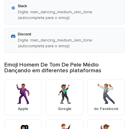
Slack
Digite :man_dancing_medium_skin_tone:
(autocompleta para o emoji)
Discord
Digite :man_dancing_medium_skin_tone:
(autocompleta para o emoji)
Emoji Homem De Tom De Pele Médio
Dançando em diferentes plataformas
Apple
Google
do Facebook