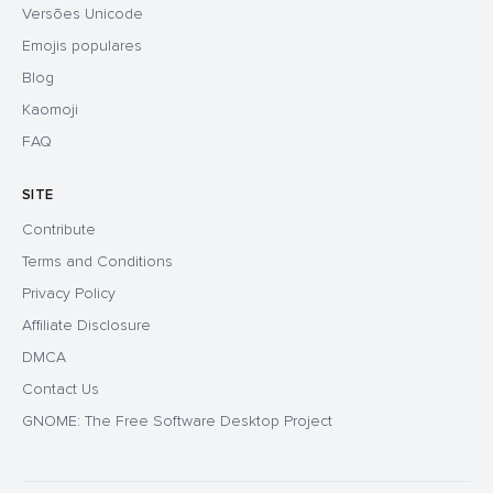
Versões Unicode
Emojis populares
Blog
Kaomoji
FAQ
SITE
Contribute
Terms and Conditions
Privacy Policy
Affiliate Disclosure
DMCA
Contact Us
GNOME: The Free Software Desktop Project