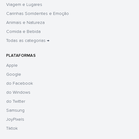
Viagem e Lugares
Carinhas Sorridentes e Emoção
Animais e Natureza
Comida e Bebida
Todas as categorias →
PLATAFORMAS
Apple
Google
do Facebook
do Windows
do Twitter
Samsung
JoyPixels
Tiktok