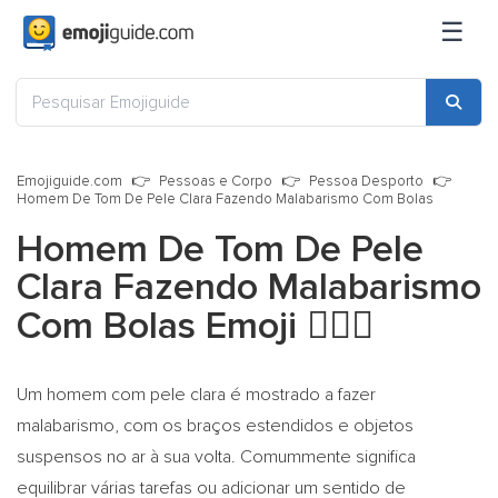
☰
Emojiguide.com
Pessoas e Corpo
Pessoa Desporto
Homem De Tom De Pele Clara Fazendo Malabarismo Com Bolas
Homem De Tom De Pele
Clara Fazendo Malabarismo
Com Bolas Emoji
🤹🏻‍♂️
Um homem com pele clara é mostrado a fazer
malabarismo, com os braços estendidos e objetos
suspensos no ar à sua volta. Comummente significa
equilibrar várias tarefas ou adicionar um sentido de