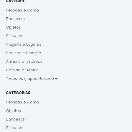
NAVEGAR
Pessoas e Corpo
Bandeiras
Objetos
Símbolos
Viagens e Lugares
Sorrisos e Emoção
Animais e Natureza
Comida e Bebida
Todos os grupos Unicode →
CATEGORIAS
Pessoas e Corpo
Objetos
Bandeiras
Símbolos