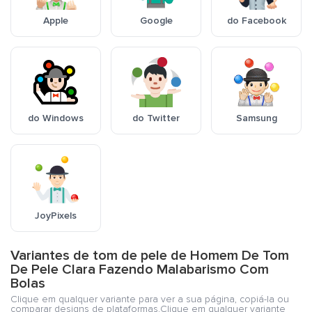
Apple
Google
do Facebook
do Windows
do Twitter
Samsung
JoyPixels
Variantes de tom de pele de Homem De Tom
De Pele Clara Fazendo Malabarismo Com
Bolas
Clique em qualquer variante para ver a sua página, copiá-la ou
comparar designs de plataformas.Clique em qualquer variante