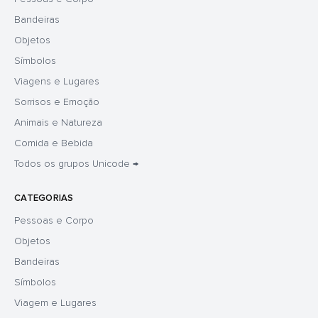
Bandeiras
Objetos
Símbolos
Viagens e Lugares
Sorrisos e Emoção
Animais e Natureza
Comida e Bebida
Todos os grupos Unicode →
CATEGORIAS
Pessoas e Corpo
Objetos
Bandeiras
Símbolos
Viagem e Lugares