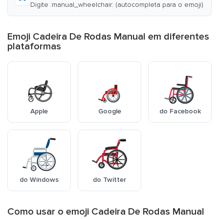
Digite :manual_wheelchair: (autocompleta para o emoji)
Emoji Cadeira De Rodas Manual em diferentes
plataformas
Apple
Google
do Facebook
do Windows
do Twitter
Como usar o emoji Cadeira De Rodas Manual