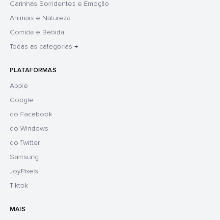
Carinhas Sorridentes e Emoção
Animais e Natureza
Comida e Bebida
Todas as categorias →
PLATAFORMAS
Apple
Google
do Facebook
do Windows
do Twitter
Samsung
JoyPixels
Tiktok
MAIS