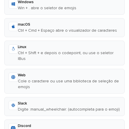
Windows
Win + . abre o seletor de emojis
macOS
Ctrl + Cmd + Espaço abre o visualizador de caracteres
Linux
Ctrl + Shift + e depois o codepoint, ou use o seletor
IBus
Web
Cole o caractere ou use uma biblioteca de seleção de
emojis
Slack
Digite :manual_wheelchair: (autocompleta para o emoji)
Discord