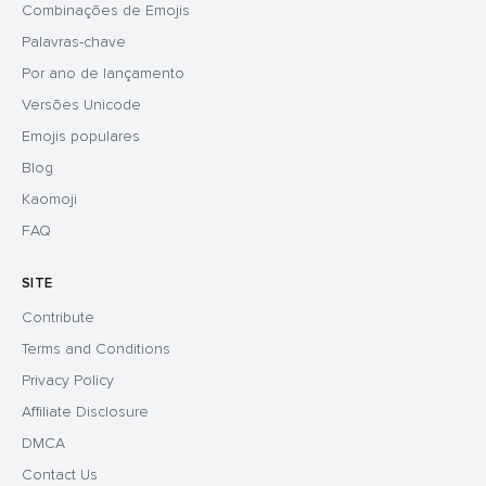
Combinações de Emojis
Palavras-chave
Por ano de lançamento
Versões Unicode
Emojis populares
Blog
Kaomoji
FAQ
SITE
Contribute
Terms and Conditions
Privacy Policy
Affiliate Disclosure
DMCA
Contact Us