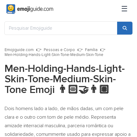
☰
Emojiguide.com
Pessoas e Corpo
Família
Men-Holding-Hands-Light-Skin-Tone-Medium-Skin-Tone
Men-Holding-Hands-Light-
Skin-Tone-Medium-Skin-
Tone Emoji
👨🏻‍🤝‍👨🏽
Dois homens lado a lado, de mãos dadas, um com pele
clara e o outro com tom de pele médio. Representa
amizade interracial masculina, parceria romântica ou
solidariedade, comummente usado para expressar apoio a