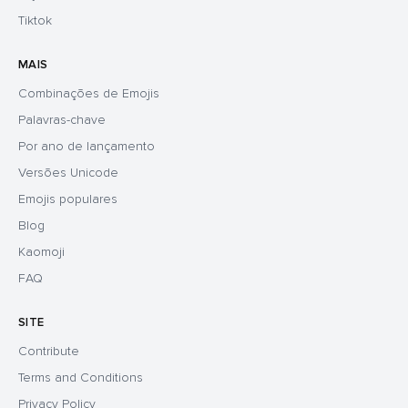
Tiktok
MAIS
Combinações de Emojis
Palavras-chave
Por ano de lançamento
Versões Unicode
Emojis populares
Blog
Kaomoji
FAQ
SITE
Contribute
Terms and Conditions
Privacy Policy