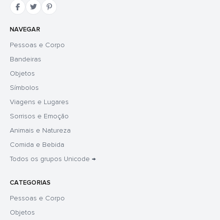
NAVEGAR
Pessoas e Corpo
Bandeiras
Objetos
Símbolos
Viagens e Lugares
Sorrisos e Emoção
Animais e Natureza
Comida e Bebida
Todos os grupos Unicode →
CATEGORIAS
Pessoas e Corpo
Objetos