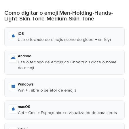
Como digitar o emoji Men-Holding-Hands-
Light-Skin-Tone-Medium-Skin-Tone
iOS
Use o teclado de emojis (ícone do globo → smiley)
Android
Use o teclado de emojis do Gboard ou digite o nome
do emoji
Windows
Win + . abre o seletor de emojis
macOS
Ctrl + Cmd + Espaço abre o visualizador de caracteres