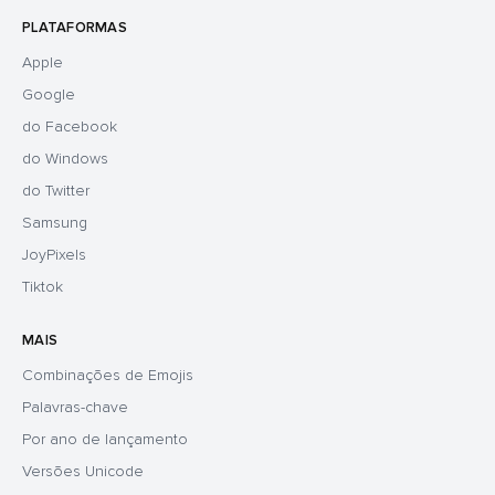
PLATAFORMAS
Apple
Google
do Facebook
do Windows
do Twitter
Samsung
JoyPixels
Tiktok
MAIS
Combinações de Emojis
Palavras-chave
Por ano de lançamento
Versões Unicode