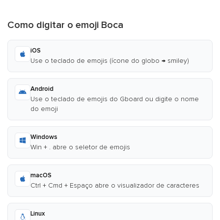
Como digitar o emoji Boca
iOS
Use o teclado de emojis (ícone do globo → smiley)
Android
Use o teclado de emojis do Gboard ou digite o nome
do emoji
Windows
Win + . abre o seletor de emojis
macOS
Ctrl + Cmd + Espaço abre o visualizador de caracteres
Linux