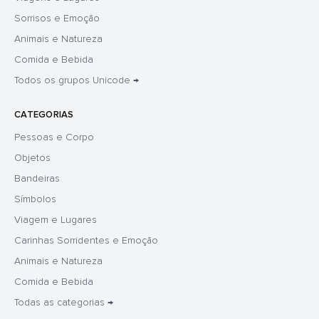
Sorrisos e Emoção
Animais e Natureza
Comida e Bebida
Todos os grupos Unicode →
CATEGORIAS
Pessoas e Corpo
Objetos
Bandeiras
Símbolos
Viagem e Lugares
Carinhas Sorridentes e Emoção
Animais e Natureza
Comida e Bebida
Todas as categorias →