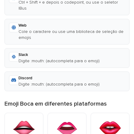
Ctrl + Shift + e depois o codepoint, ou use o seletor
IBus
Web
Cole o caractere ou use uma biblioteca de seleção de
emojis
Slack
Digite :mouth: (autocompleta para o emoji)
Discord
Digite :mouth: (autocompleta para o emoji)
Emoji Boca em diferentes plataformas