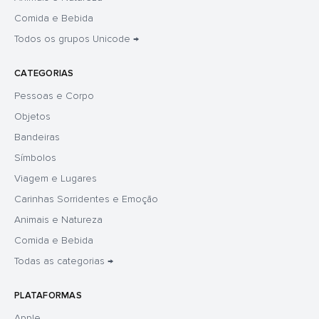
Comida e Bebida
Todos os grupos Unicode →
CATEGORIAS
Pessoas e Corpo
Objetos
Bandeiras
Símbolos
Viagem e Lugares
Carinhas Sorridentes e Emoção
Animais e Natureza
Comida e Bebida
Todas as categorias →
PLATAFORMAS
Apple