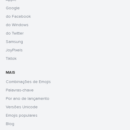
Google
do Facebook
do Windows
do Twitter
Samsung
JoyPixels
Tiktok
MAIS
Combinações de Emojis
Palavras-chave
Por ano de lançamento
Versões Unicode
Emojis populares
Blog