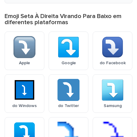
Emoji Seta À Direita Virando Para Baixo em
diferentes plataformas
Apple
Google
do Facebook
do Windows
do Twitter
Samsung