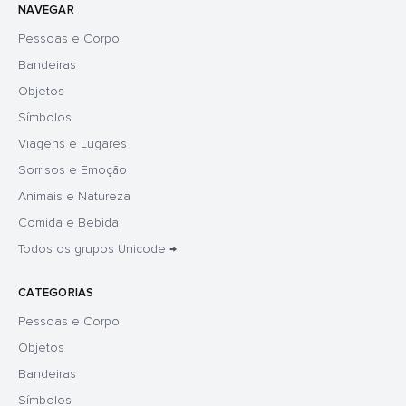
NAVEGAR
Pessoas e Corpo
Bandeiras
Objetos
Símbolos
Viagens e Lugares
Sorrisos e Emoção
Animais e Natureza
Comida e Bebida
Todos os grupos Unicode →
CATEGORIAS
Pessoas e Corpo
Objetos
Bandeiras
Símbolos