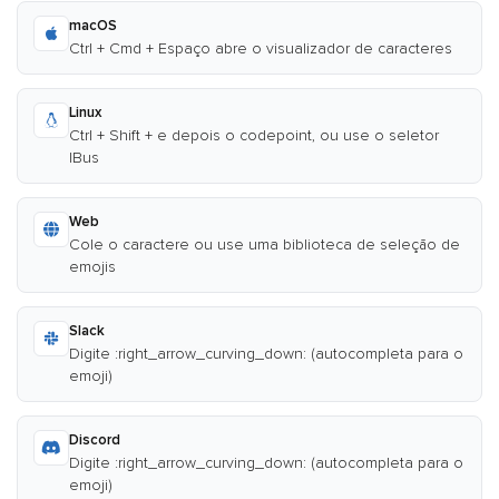
macOS
Ctrl + Cmd + Espaço abre o visualizador de caracteres
Linux
Ctrl + Shift + e depois o codepoint, ou use o seletor
IBus
Web
Cole o caractere ou use uma biblioteca de seleção de
emojis
Slack
Digite :right_arrow_curving_down: (autocompleta para o
emoji)
Discord
Digite :right_arrow_curving_down: (autocompleta para o
emoji)