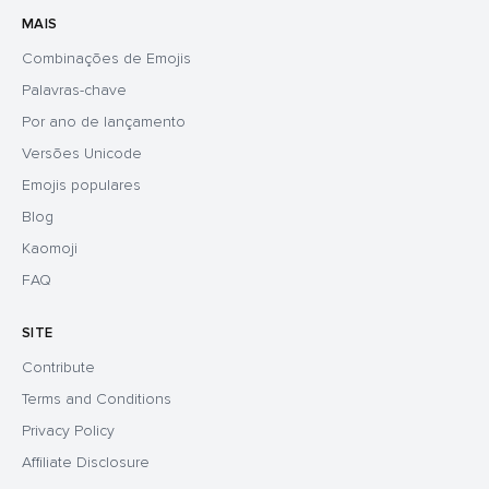
MAIS
Combinações de Emojis
Palavras-chave
Por ano de lançamento
Versões Unicode
Emojis populares
Blog
Kaomoji
FAQ
SITE
Contribute
Terms and Conditions
Privacy Policy
Affiliate Disclosure