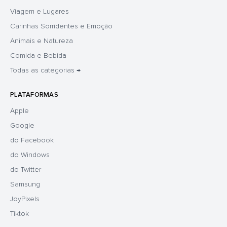
Viagem e Lugares
Carinhas Sorridentes e Emoção
Animais e Natureza
Comida e Bebida
Todas as categorias →
PLATAFORMAS
Apple
Google
do Facebook
do Windows
do Twitter
Samsung
JoyPixels
Tiktok