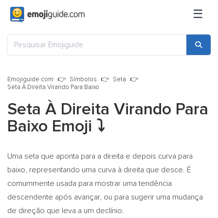
☰
Emojiguide.com
Símbolos
Seta
Seta À Direita Virando Para Baixo
Seta À Direita Virando Para
Baixo Emoji
⤵️
Uma seta que aponta para a direita e depois curva para
baixo, representando uma curva à direita que desce. É
comummente usada para mostrar uma tendência
descendente após avançar, ou para sugerir uma mudança
de direção que leva a um declínio.