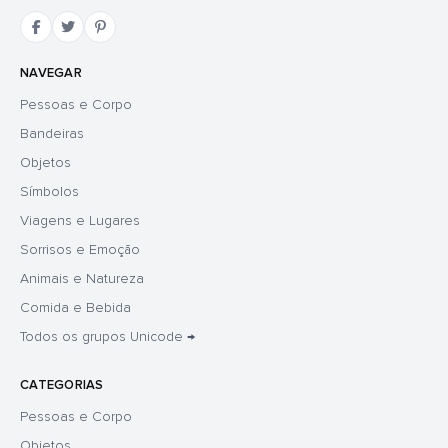
NAVEGAR
Pessoas e Corpo
Bandeiras
Objetos
Símbolos
Viagens e Lugares
Sorrisos e Emoção
Animais e Natureza
Comida e Bebida
Todos os grupos Unicode →
CATEGORIAS
Pessoas e Corpo
Objetos