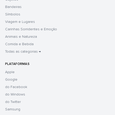
Bandeiras
Símbolos
Viagem e Lugares
Carinhas Sorridentes e Emoção
Animais e Natureza
Comida e Bebida
Todas as categorias →
PLATAFORMAS
Apple
Google
do Facebook
do Windows
do Twitter
Samsung