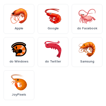
Apple
Google
do Facebook
do Windows
do Twitter
Samsung
JoyPixels