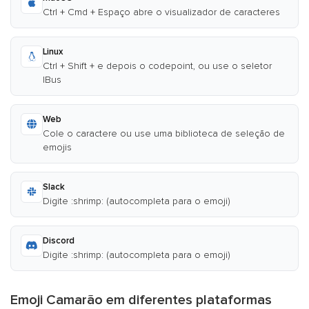
Ctrl + Cmd + Espaço abre o visualizador de caracteres
Linux
Ctrl + Shift + e depois o codepoint, ou use o seletor
IBus
Web
Cole o caractere ou use uma biblioteca de seleção de
emojis
Slack
Digite :shrimp: (autocompleta para o emoji)
Discord
Digite :shrimp: (autocompleta para o emoji)
Emoji Camarão em diferentes plataformas