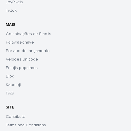
JoyPixels
Tiktok
MAIS
Combinações de Emojis
Palavras-chave
Por ano de lançamento
Versões Unicode
Emojis populares
Blog
Kaomoji
FAQ
SITE
Contribute
Terms and Conditions