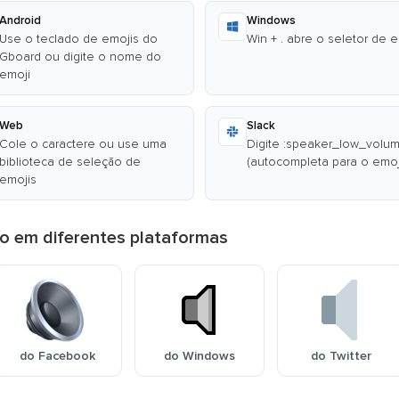
Android
Windows
Use o teclado de emojis do
Win + . abre o seletor de 
Gboard ou digite o nome do
emoji
Web
Slack
Cole o caractere ou use uma
Digite :speaker_low_volum
biblioteca de seleção de
(autocompleta para o emoj
emojis
o em diferentes plataformas
do Facebook
do Windows
do Twitter