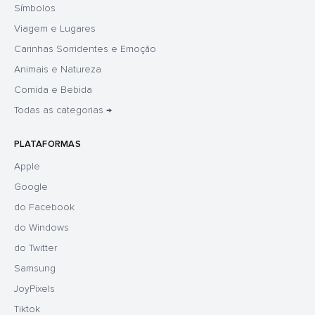
Símbolos
Viagem e Lugares
Carinhas Sorridentes e Emoção
Animais e Natureza
Comida e Bebida
Todas as categorias →
PLATAFORMAS
Apple
Google
do Facebook
do Windows
do Twitter
Samsung
JoyPixels
Tiktok