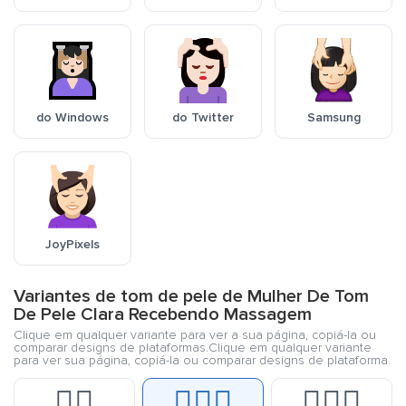
do Windows
do Twitter
Samsung
JoyPixels
Variantes de tom de pele de Mulher De Tom
De Pele Clara Recebendo Massagem
Clique em qualquer variante para ver a sua página, copiá-la ou
comparar designs de plataformas.Clique em qualquer variante
para ver sua página, copiá-la ou comparar designs de plataforma.
💆‍♀️
💆🏻‍♀️
💆🏼‍♀️