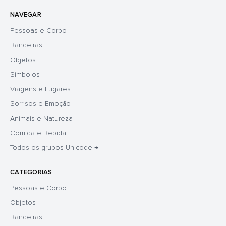
NAVEGAR
Pessoas e Corpo
Bandeiras
Objetos
Símbolos
Viagens e Lugares
Sorrisos e Emoção
Animais e Natureza
Comida e Bebida
Todos os grupos Unicode →
CATEGORIAS
Pessoas e Corpo
Objetos
Bandeiras