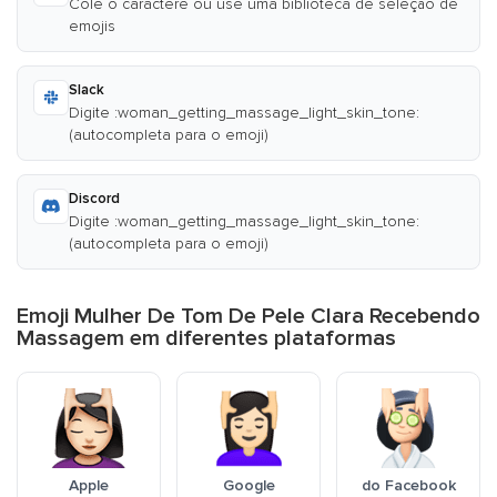
Cole o caractere ou use uma biblioteca de seleção de
emojis
Slack
Digite :woman_getting_massage_light_skin_tone:
(autocompleta para o emoji)
Discord
Digite :woman_getting_massage_light_skin_tone:
(autocompleta para o emoji)
Emoji Mulher De Tom De Pele Clara Recebendo
Massagem em diferentes plataformas
Apple
Google
do Facebook