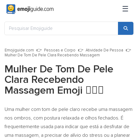
☰
Emojiguide.com
Pessoas e Corpo
Atividade De Pessoa
Mulher De Tom De Pele Clara Recebendo Massagem
Mulher De Tom De Pele
Clara Recebendo
Massagem Emoji
💆🏻‍♀️
Uma mulher com tom de pele claro recebe uma massagem
nos ombros, com postura relaxada e olhos fechados. É
frequentemente usada para indicar que está a desfrutar de
uma massagem, a precisar de alívio do stress ou a planear