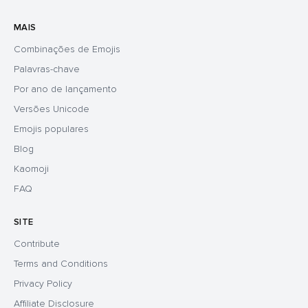
MAIS
Combinações de Emojis
Palavras-chave
Por ano de lançamento
Versões Unicode
Emojis populares
Blog
Kaomoji
FAQ
SITE
Contribute
Terms and Conditions
Privacy Policy
Affiliate Disclosure