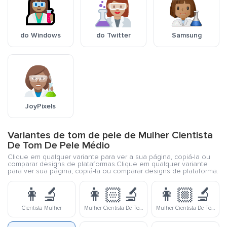
do Windows
do Twitter
Samsung
JoyPixels
Variantes de tom de pele de Mulher Cientista
De Tom De Pele Médio
Clique em qualquer variante para ver a sua página, copiá-la ou
comparar designs de plataformas.Clique em qualquer variante
para ver sua página, copiá-la ou comparar designs de plataforma.
👩‍🔬
👩🏻‍🔬
👩🏼‍🔬
Cientista Mulher
Mulher Cientista De Tom De Pele Clara
Mulher Cientista De Tom De Pele Meio Clara