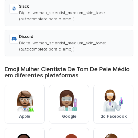
Slack
Digite :woman_scientist_medium_skin_tone:
(autocompleta para o emoji)
Discord
Digite :woman_scientist_medium_skin_tone:
(autocompleta para o emoji)
Emoji Mulher Cientista De Tom De Pele Médio
em diferentes plataformas
Apple
Google
do Facebook