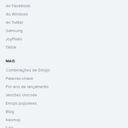
do Facebook
do Windows
do Twitter
Samsung
JoyPixels
Tiktok
MAIS
Combinações de Emojis
Palavras-chave
Por ano de lançamento
Versões Unicode
Emojis populares
Blog
Kaomoji