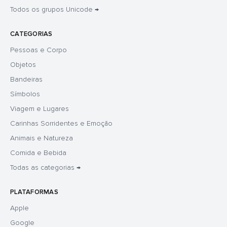
Todos os grupos Unicode →
CATEGORIAS
Pessoas e Corpo
Objetos
Bandeiras
Símbolos
Viagem e Lugares
Carinhas Sorridentes e Emoção
Animais e Natureza
Comida e Bebida
Todas as categorias →
PLATAFORMAS
Apple
Google