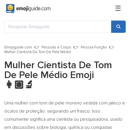
☰
Emojiguide.com
Pessoas e Corpo
Pessoa Função
Mulher Cientista De Tom De Pele Médio
Mulher Cientista De Tom
De Pele Médio Emoji
👩🏽‍🔬
Uma mulher com tom de pele moreno vestida com jaleco e
óculos de proteção, segurando um frasco. Isso
comumente significa uma cientista ou pesquisadora, usado
em discussões sobre biologia, química ou conquistas