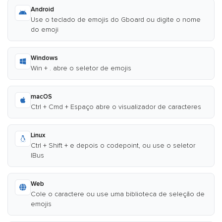
Android
Use o teclado de emojis do Gboard ou digite o nome
do emoji
Windows
Win + . abre o seletor de emojis
macOS
Ctrl + Cmd + Espaço abre o visualizador de caracteres
Linux
Ctrl + Shift + e depois o codepoint, ou use o seletor
IBus
Web
Cole o caractere ou use uma biblioteca de seleção de
emojis