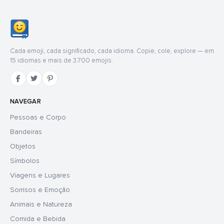
Cada emoji, cada significado, cada idioma. Copie, cole, explore — em
15 idiomas e mais de 3.700 emojis.
NAVEGAR
Pessoas e Corpo
Bandeiras
Objetos
Símbolos
Viagens e Lugares
Sorrisos e Emoção
Animais e Natureza
Comida e Bebida