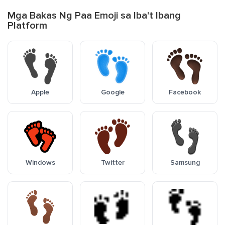
Mga Bakas Ng Paa Emoji sa Iba't Ibang
Platform
Apple
Google
Facebook
Windows
Twitter
Samsung