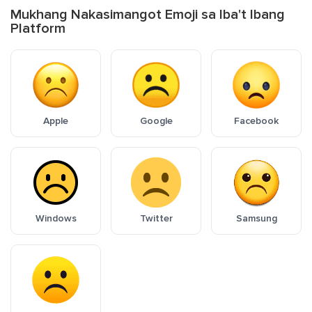
Mukhang Nakasimangot Emoji sa Iba't Ibang
Platform
Apple
Google
Facebook
Windows
Twitter
Samsung