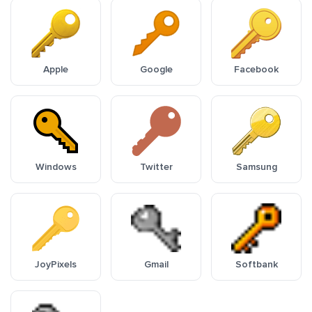
Apple
Google
Facebook
Windows
Twitter
Samsung
JoyPixels
Gmail
Softbank