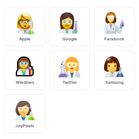
Apple
Google
Facebook
Windows
Twitter
Samsung
JoyPixels