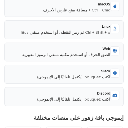
macOS
Ctrl + Cmd + مسافة يفتح عارض الأحرف
Linux
Ctrl + Shift + e ثم رمز النقطة، أو استخدم منتقي IBus
Web
الصق الحرف أو استخدم مكتبة منتقي الرموز التعبيرية
Slack
اكتب :bouquet: (يكتمل تلقائيًا إلى الإيموجي)
Discord
اكتب :bouquet: (يكتمل تلقائيًا إلى الإيموجي)
إيموجي باقة زهور على منصات مختلفة