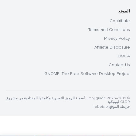
الموقع
Contribute
Terms and Conditions
Privacy Policy
Affiliate Disclosure
DMCA
Contact Us
GNOME: The Free Software Desktop Project
© 2019–2026 Emojiguide. أسماء الرموز التعبيرية وكلماتها المفتاحية من مشروع
CLDR ليونيكود.
خريطة الموقع
robots.txt