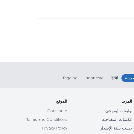
عربية
हिन्दी
Indonesia
Tagalog
المزيد
الموقع
توليفات إيموجي
Contribute
الكلمات المفتاحية
Terms and Conditions
حسب سنة الإصدار
Privacy Policy