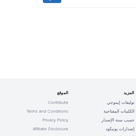
المزيد
الموقع
توليفات إيموجي
Contribute
الكلمات المفتاحية
Terms and Conditions
حسب سنة الإصدار
Privacy Policy
إصدارات يونيكود
Affiliate Disclosure