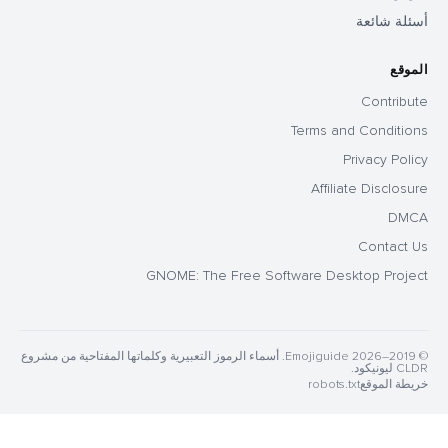
أسئلة شائعة
الموقع
Contribute
Terms and Conditions
Privacy Policy
Affiliate Disclosure
DMCA
Contact Us
GNOME: The Free Software Desktop Project
© 2019–2026 Emojiguide. أسماء الرموز التعبيرية وكلماتها المفتاحية من مشروع
CLDR ليونيكود.
خريطة الموقع
robots.txt