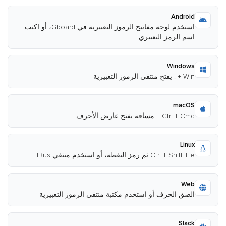
Android
استخدم لوحة مفاتيح الرموز التعبيرية في Gboard، أو اكتب
اسم الرمز التعبيري
Windows
Win + . يفتح منتقي الرموز التعبيرية
macOS
Ctrl + Cmd + مسافة يفتح عارض الأحرف
Linux
Ctrl + Shift + e ثم رمز النقطة، أو استخدم منتقي IBus
Web
الصق الحرف أو استخدم مكتبة منتقي الرموز التعبيرية
Slack