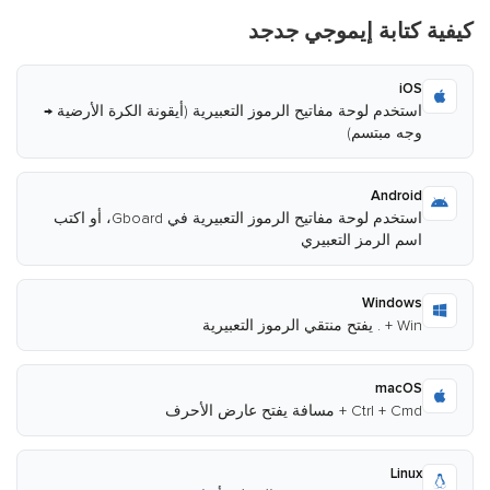
كيفية كتابة إيموجي جدجد
iOS
استخدم لوحة مفاتيح الرموز التعبيرية (أيقونة الكرة الأرضية →
وجه مبتسم)
Android
استخدم لوحة مفاتيح الرموز التعبيرية في Gboard، أو اكتب
اسم الرمز التعبيري
Windows
Win + . يفتح منتقي الرموز التعبيرية
macOS
Ctrl + Cmd + مسافة يفتح عارض الأحرف
Linux