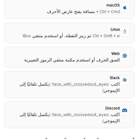
macOS
Ctrl + Cmd + مسافة يفتح عارض الأحرف
Linux
Ctrl + Shift + e ثم رمز النقطة، أو استخدم منتقي IBus
Web
الصق الحرف أو استخدم مكتبة منتقي الرموز التعبيرية
Slack
اكتب :face_with_crossedout_eyes: (يكتمل تلقائيًا إلى
الإيموجي)
Discord
اكتب :face_with_crossedout_eyes: (يكتمل تلقائيًا إلى
الإيموجي)