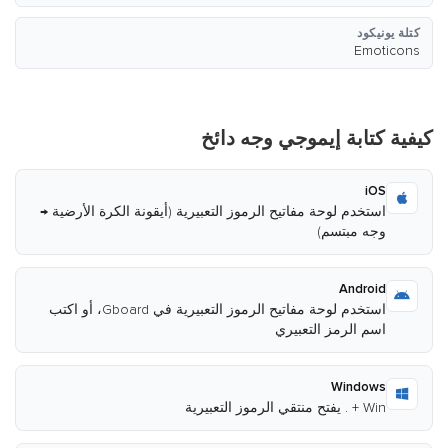
كتلة يونيكود
Emoticons
كيفية كتابة إيموجي وجه دائخ
iOS
استخدم لوحة مفاتيح الرموز التعبيرية (أيقونة الكرة الأرضية →
وجه مبتسم)
Android
استخدم لوحة مفاتيح الرموز التعبيرية في Gboard، أو اكتب
اسم الرمز التعبيري
Windows
Win + . يفتح منتقي الرموز التعبيرية