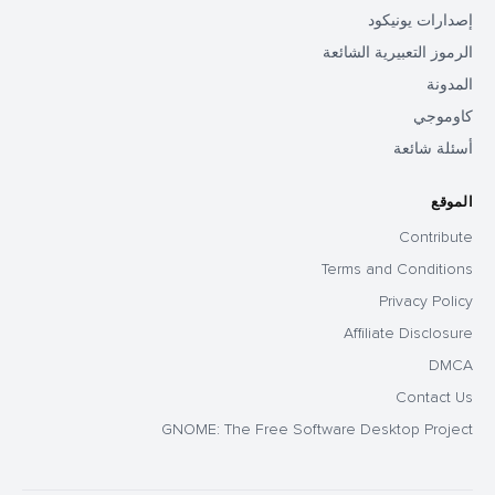
إصدارات يونيكود
الرموز التعبيرية الشائعة
المدونة
كاوموجي
أسئلة شائعة
الموقع
Contribute
Terms and Conditions
Privacy Policy
Affiliate Disclosure
DMCA
Contact Us
GNOME: The Free Software Desktop Project