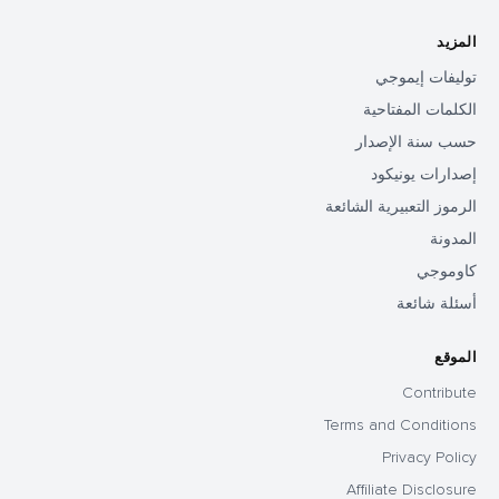
المزيد
توليفات إيموجي
الكلمات المفتاحية
حسب سنة الإصدار
إصدارات يونيكود
الرموز التعبيرية الشائعة
المدونة
كاوموجي
أسئلة شائعة
الموقع
Contribute
Terms and Conditions
Privacy Policy
Affiliate Disclosure