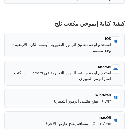
كيفية كتابة إيموجي مكعب ثلج
iOS
استخدم لوحة مفاتيح الرموز التعبيرية (أيقونة الكرة الأرضية →
وجه مبتسم)
Android
استخدم لوحة مفاتيح الرموز التعبيرية في Gboard، أو اكتب
اسم الرمز التعبيري
Windows
Win + . يفتح منتقي الرموز التعبيرية
macOS
Ctrl + Cmd + مسافة يفتح عارض الأحرف