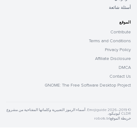
أسئلة شائعة
الموقع
Contribute
Terms and Conditions
Privacy Policy
Affiliate Disclosure
DMCA
Contact Us
GNOME: The Free Software Desktop Project
© 2019–2026 Emojiguide. أسماء الرموز التعبيرية وكلماتها المفتاحية من مشروع
CLDR ليونيكود.
خريطة الموقع
robots.txt