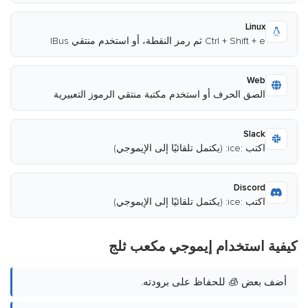
Linux
Ctrl + Shift + e ثم رمز النقطة، أو استخدم منتقي IBus
Web
الصق الحرف أو استخدم مكتبة منتقي الرموز التعبيرية
Slack
اكتب :ice: (يكتمل تلقائيًا إلى الإيموجي)
Discord
اكتب :ice: (يكتمل تلقائيًا إلى الإيموجي)
كيفية استخدام إيموجي مكعب ثلج
أضف بعض 🧊 للحفاظ على برودته.