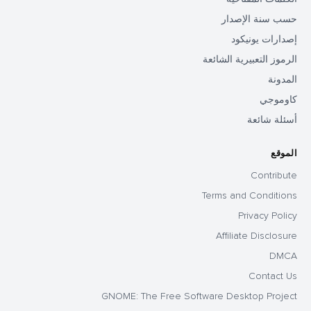
حسب سنة الإصدار
إصدارات يونيكود
الرموز التعبيرية الشائعة
المدونة
كاوموجي
أسئلة شائعة
الموقع
Contribute
Terms and Conditions
Privacy Policy
Affiliate Disclosure
DMCA
Contact Us
GNOME: The Free Software Desktop Project