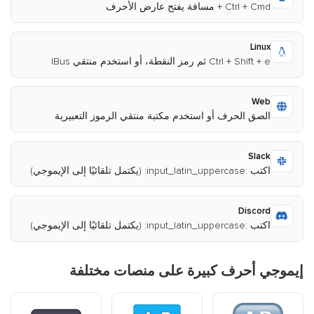
Ctrl + Cmd + مسافة يفتح عارض الأحرف
Linux
Ctrl + Shift + e ثم رمز النقطة، أو استخدم منتقي IBus
Web
الصق الحرف أو استخدم مكتبة منتقي الرموز التعبيرية
Slack
اكتب :input_latin_uppercase: (يكتمل تلقائيًا إلى الإيموجي)
Discord
اكتب :input_latin_uppercase: (يكتمل تلقائيًا إلى الإيموجي)
إيموجي أحرف كبيرة على منصات مختلفة