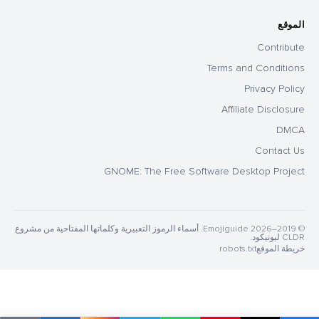
الموقع
Contribute
Terms and Conditions
Privacy Policy
Affiliate Disclosure
DMCA
Contact Us
GNOME: The Free Software Desktop Project
© 2019–2026 Emojiguide. أسماء الرموز التعبيرية وكلماتها المفتاحية من مشروع
CLDR ليونيكود.
خريطة الموقع
robots.txt