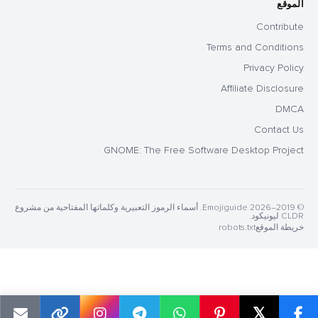
الموقع
Contribute
Terms and Conditions
Privacy Policy
Affiliate Disclosure
DMCA
Contact Us
GNOME: The Free Software Desktop Project
© 2019–2026 Emojiguide. أسماء الرموز التعبيرية وكلماتها المفتاحية من مشروع
CLDR ليونيكود.
خريطة الموقع
robots.txt
𝕏