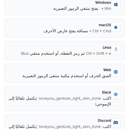
Windows
Win + . يفتح منتقي الرموز التعبيرية
macOS
Ctrl + Cmd + مسافة يفتح عارض الأحرف
Linux
Ctrl + Shift + e ثم رمز النقطة، أو استخدم منتقي IBus
Web
الصق الحرف أو استخدم مكتبة منتقي الرموز التعبيرية
Slack
اكتب :loveyou_gesture_light_skin_tone: (يكتمل تلقائيًا إلى
الإيموجي)
Discord
اكتب :loveyou_gesture_light_skin_tone: (يكتمل تلقائيًا إلى