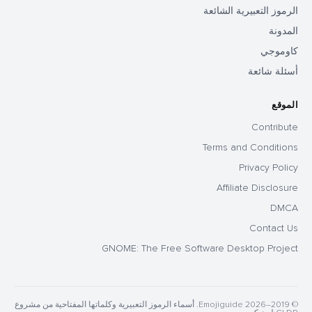
الرموز التعبيرية الشائعة
المدونة
كاوموجي
أسئلة شائعة
الموقع
Contribute
Terms and Conditions
Privacy Policy
Affiliate Disclosure
DMCA
Contact Us
GNOME: The Free Software Desktop Project
© 2019–2026 Emojiguide. أسماء الرموز التعبيرية وكلماتها المفتاحية من مشروع