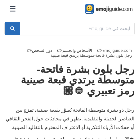
☰
Emojiguide.com
الأشخاص والجسم
دور الشخص
رجل بلون بشرة فاتحة-متوسطة يرتدي قبعة صينية
رجل بلون بشرة فاتحة-
متوسطة يرتدي قبعة صينية
رمز تعبيري
👲🏼
رجل ذو بشرة متوسطة الفاتحة يُصوَّر بقبعة صينية، تمزج بين
العناصر الحديثة والتقليدية. تظهر في محادثات حول الفخر الثقافي
أو حفلات الأزياء التنكرية أو الاعتراف المحترم بالتقاليد الصينية.