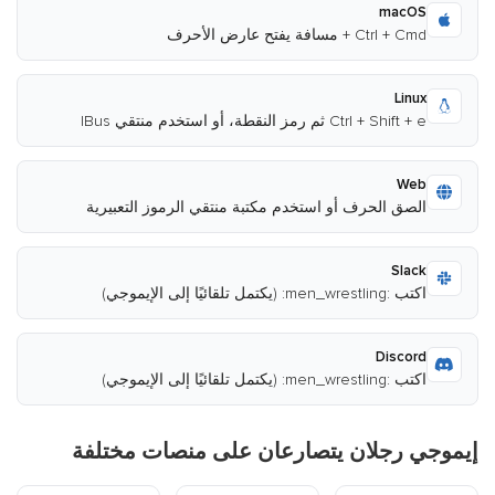
macOS
Ctrl + Cmd + مسافة يفتح عارض الأحرف
Linux
Ctrl + Shift + e ثم رمز النقطة، أو استخدم منتقي IBus
Web
الصق الحرف أو استخدم مكتبة منتقي الرموز التعبيرية
Slack
اكتب :men_wrestling: (يكتمل تلقائيًا إلى الإيموجي)
Discord
اكتب :men_wrestling: (يكتمل تلقائيًا إلى الإيموجي)
إيموجي رجلان يتصارعان على منصات مختلفة