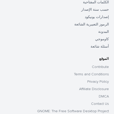
الكلمات المفتاحية
حسب سنة الإصدار
إصدارات يونيكود
الرموز التعبيرية الشائعة
المدونة
كاوموجي
أسئلة شائعة
الموقع
Contribute
Terms and Conditions
Privacy Policy
Affiliate Disclosure
DMCA
Contact Us
GNOME: The Free Software Desktop Project