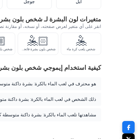
أبل
جوجل
متغيرات لون البشرة لـ شخص بلون بشرة
انقر على أي متغير لعرض صفحته، أو نسخه، أو مقارنة تص
🏼
🤽🏻
🤽
شخص يلعب كرة ماء
شخص بلون بشرة فاتحة يلعب كرة الماء
كيفية استخدام إيموجي شخص بلون بشرة 
هو محترف في لعب الماء بالكرة: بشرة داكنة متوس
ذلك الشخص في لعب الماء بالكرة: بشرة داكنة متوس
مشاهدتها تلعب الماء بالكرة: بشرة داكنة متوسطة 