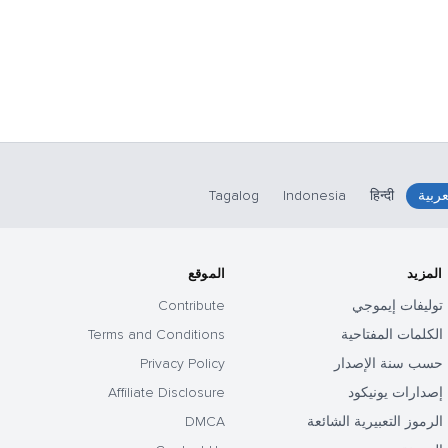
عربية
हिन्दी
Indonesia
Tagalog
المزيد
الموقع
توليفات إيموجي
Contribute
الكلمات المفتاحية
Terms and Conditions
حسب سنة الإصدار
Privacy Policy
إصدارات يونيكود
Affiliate Disclosure
الرموز التعبيرية الشائعة
DMCA