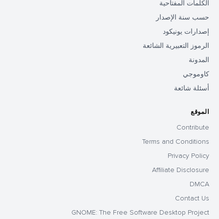
الكلمات المفتاحية
حسب سنة الإصدار
إصدارات يونيكود
الرموز التعبيرية الشائعة
المدونة
كاوموجي
أسئلة شائعة
الموقع
Contribute
Terms and Conditions
Privacy Policy
Affiliate Disclosure
DMCA
Contact Us
GNOME: The Free Software Desktop Project