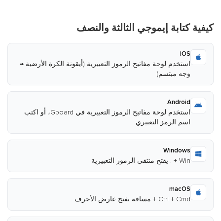
كيفية كتابة إيموجي الثالثة والنصف
iOS
استخدم لوحة مفاتيح الرموز التعبيرية (أيقونة الكرة الأرضية →
وجه مبتسم)
Android
استخدم لوحة مفاتيح الرموز التعبيرية في Gboard، أو اكتب
اسم الرمز التعبيري
Windows
Win + . يفتح منتقي الرموز التعبيرية
macOS
Ctrl + Cmd + مسافة يفتح عارض الأحرف