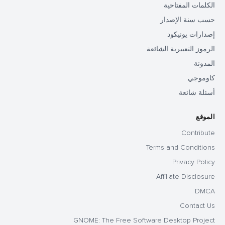
الكلمات المفتاحية
حسب سنة الإصدار
إصدارات يونيكود
الرموز التعبيرية الشائعة
المدونة
كاوموجي
أسئلة شائعة
الموقع
Contribute
Terms and Conditions
Privacy Policy
Affiliate Disclosure
DMCA
Contact Us
GNOME: The Free Software Desktop Project