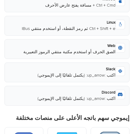
Ctrl + Cmd + مسافة يفتح عارض الأحرف
Linux
Ctrl + Shift + e ثم رمز النقطة، أو استخدم منتقي IBus
Web
الصق الحرف أو استخدم مكتبة منتقي الرموز التعبيرية
Slack
اكتب :up_arrow: (يكتمل تلقائيًا إلى الإيموجي)
Discord
اكتب :up_arrow: (يكتمل تلقائيًا إلى الإيموجي)
إيموجي سهم باتجه الأعلى على منصات مختلفة