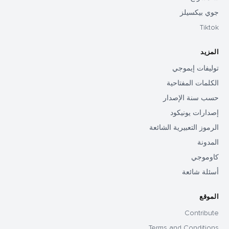
جوي بيكسيلز
Tiktok
المزيد
توليفات إيموجي
الكلمات المفتاحية
حسب سنة الإصدار
إصدارات يونيكود
الرموز التعبيرية الشائعة
المدونة
كاوموجي
أسئلة شائعة
الموقع
Contribute
Terms and Conditions