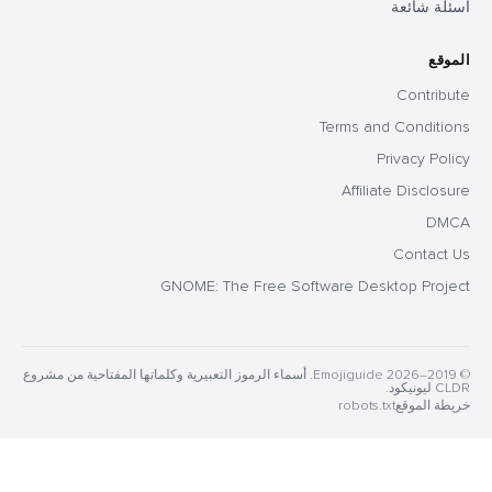
أسئلة شائعة
الموقع
Contribute
Terms and Conditions
Privacy Policy
Affiliate Disclosure
DMCA
Contact Us
GNOME: The Free Software Desktop Project
© 2019–2026 Emojiguide. أسماء الرموز التعبيرية وكلماتها المفتاحية من مشروع
CLDR ليونيكود.
خريطة الموقع
robots.txt