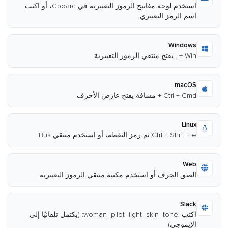
استخدم لوحة مفاتيح الرموز التعبيرية في Gboard، أو اكتب
اسم الرمز التعبيري
Windows
Win + . يفتح منتقي الرموز التعبيرية
macOS
Ctrl + Cmd + مسافة يفتح عارض الأحرف
Linux
Ctrl + Shift + e ثم رمز النقطة، أو استخدم منتقي IBus
Web
الصق الحرف أو استخدم مكتبة منتقي الرموز التعبيرية
Slack
اكتب :woman_pilot_light_skin_tone: (يكتمل تلقائيًا إلى
الإيموجي)