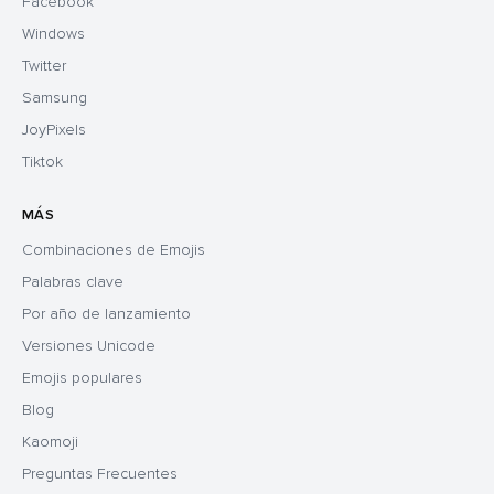
Facebook
Windows
Twitter
Samsung
JoyPixels
Tiktok
MÁS
Combinaciones de Emojis
Palabras clave
Por año de lanzamiento
Versiones Unicode
Emojis populares
Blog
Kaomoji
Preguntas Frecuentes