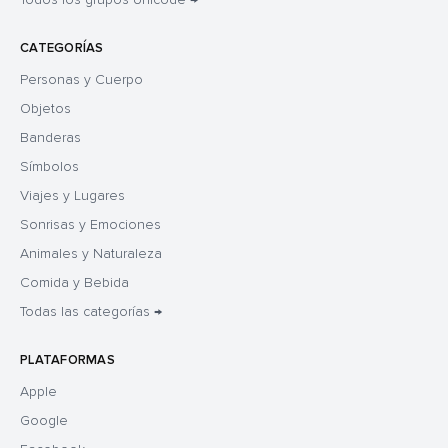
CATEGORÍAS
Personas y Cuerpo
Objetos
Banderas
Símbolos
Viajes y Lugares
Sonrisas y Emociones
Animales y Naturaleza
Comida y Bebida
Todas las categorías →
PLATAFORMAS
Apple
Google