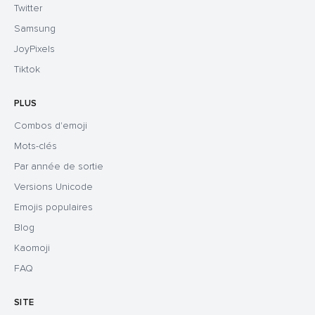
Twitter
Samsung
JoyPixels
Tiktok
PLUS
Combos d'emoji
Mots-clés
Par année de sortie
Versions Unicode
Emojis populaires
Blog
Kaomoji
FAQ
SITE