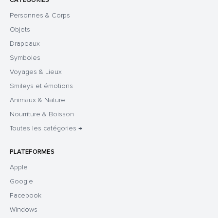
CATÉGORIES
Personnes & Corps
Objets
Drapeaux
Symboles
Voyages & Lieux
Smileys et émotions
Animaux & Nature
Nourriture & Boisson
Toutes les catégories →
PLATEFORMES
Apple
Google
Facebook
Windows