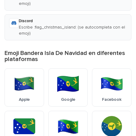
emoji)
Discord
Escribe :flag_christmas_island: (se autocompleta con el
emoji)
Emoji Bandera Isla De Navidad en diferentes
plataformas
Apple
Google
Facebook