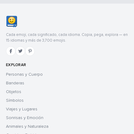
Cada emoji, cada significado, cada idioma. Copia, pega, explora — en
15 idiomas y más de 3,700 emojis.
EXPLORAR
Personas y Cuerpo
Banderas
Objetos
Símbolos
Viajes y Lugares
Sonrisas y Emoción
Animales y Naturaleza