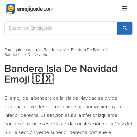
☰
Emojiguide.com
Banderas
Bandera De País
Bandera Isla De Navidad
Bandera Isla De Navidad
Emoji
🇨🇽
El emoji de la bandera de la Isla de Navidad se divide
diagonalmente desde la esquina superior izquierda a la
inferior derecha. La sección azul a la inferior izquierda
contiene las cinco estrellas en la constelación de la Cruz del
Sur; la sección verde superior derecha contiene el