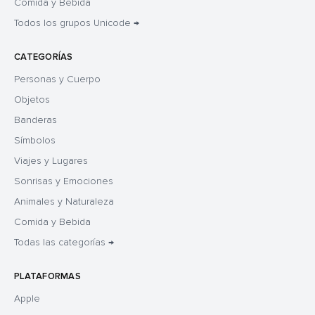
Comida y Bebida
Todos los grupos Unicode →
CATEGORÍAS
Personas y Cuerpo
Objetos
Banderas
Símbolos
Viajes y Lugares
Sonrisas y Emociones
Animales y Naturaleza
Comida y Bebida
Todas las categorías →
PLATAFORMAS
Apple