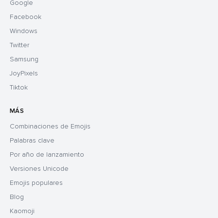
Google
Facebook
Windows
Twitter
Samsung
JoyPixels
Tiktok
MÁS
Combinaciones de Emojis
Palabras clave
Por año de lanzamiento
Versiones Unicode
Emojis populares
Blog
Kaomoji