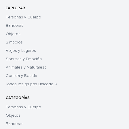
EXPLORAR
Personas y Cuerpo
Banderas
Objetos
Símbolos
Viajes y Lugares
Sonrisas y Emoción
Animales y Naturaleza
Comida y Bebida
Todos los grupos Unicode →
CATEGORÍAS
Personas y Cuerpo
Objetos
Banderas