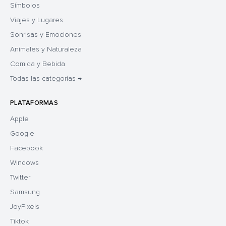
Símbolos
Viajes y Lugares
Sonrisas y Emociones
Animales y Naturaleza
Comida y Bebida
Todas las categorías →
PLATAFORMAS
Apple
Google
Facebook
Windows
Twitter
Samsung
JoyPixels
Tiktok