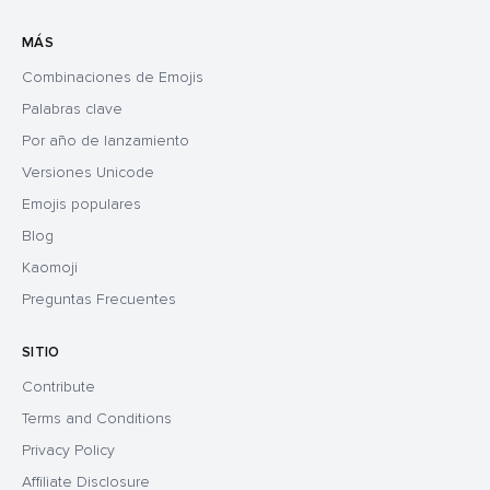
MÁS
Combinaciones de Emojis
Palabras clave
Por año de lanzamiento
Versiones Unicode
Emojis populares
Blog
Kaomoji
Preguntas Frecuentes
SITIO
Contribute
Terms and Conditions
Privacy Policy
Affiliate Disclosure