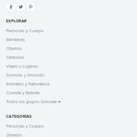
EXPLORAR
Personas y Cuerpo
Banderas
Objetos
Símbolos
Viajes y Lugares
Sonrisas y Emoción
Animales y Naturaleza
Comida y Bebida
Todos los grupos Unicode →
CATEGORÍAS
Personas y Cuerpo
Objetos