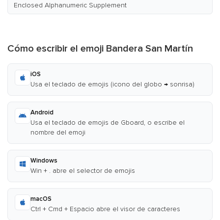
Enclosed Alphanumeric Supplement
Cómo escribir el emoji Bandera San Martín
iOS
Usa el teclado de emojis (icono del globo → sonrisa)
Android
Usa el teclado de emojis de Gboard, o escribe el
nombre del emoji
Windows
Win + . abre el selector de emojis
macOS
Ctrl + Cmd + Espacio abre el visor de caracteres