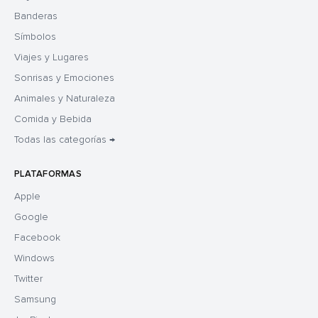
Banderas
Símbolos
Viajes y Lugares
Sonrisas y Emociones
Animales y Naturaleza
Comida y Bebida
Todas las categorías →
PLATAFORMAS
Apple
Google
Facebook
Windows
Twitter
Samsung