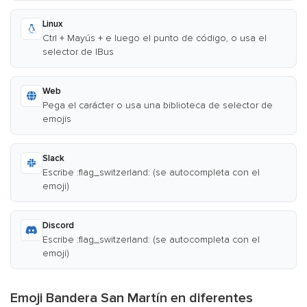
Linux
Ctrl + Mayús + e luego el punto de código, o usa el
selector de IBus
Web
Pega el carácter o usa una biblioteca de selector de
emojis
Slack
Escribe :flag_switzerland: (se autocompleta con el
emoji)
Discord
Escribe :flag_switzerland: (se autocompleta con el
emoji)
Emoji Bandera San Martín en diferentes