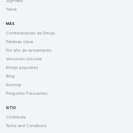
JoyPixels
Tiktok
MÁS
Combinaciones de Emojis
Palabras clave
Por año de lanzamiento
Versiones Unicode
Emojis populares
Blog
Kaomoji
Preguntas Frecuentes
SITIO
Contribute
Terms and Conditions